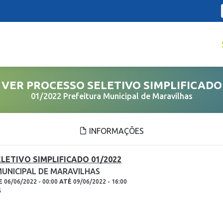
VER PROCESSO SELETIVO SIMPLIFICADO
01/2022 Prefeitura Municipal de Maravilhas
INFORMAÇÕES
LETIVO SIMPLIFICADO 01/2022
MUNICIPAL DE MARAVILHAS
E
06/06/2022 - 00:00
ATÉ
09/06/2022 - 16:00
G