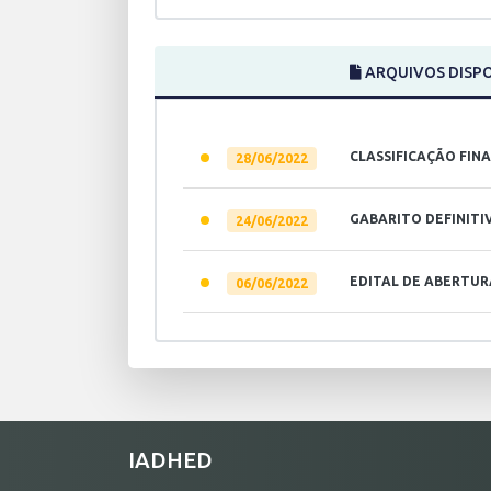
ARQUIVOS DISPO
CLASSIFICAÇÃO FI
28/06/2022
GABARITO DEFINITI
24/06/2022
EDITAL DE ABERTUR
06/06/2022
IADHED