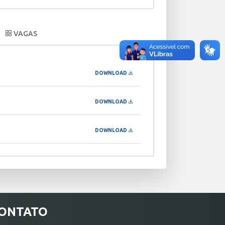
VAGAS
DOWNLOAD
DOWNLOAD
DOWNLOAD
ONTATO