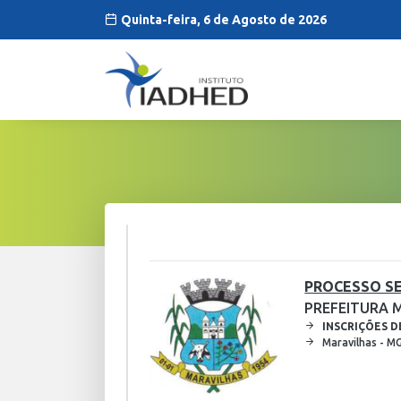
Quinta-feira, 6 de Agosto de 2026
PROCESSO SE
PREFEITURA 
INSCRIÇÕES D
Maravilhas - M