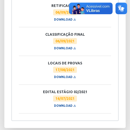
RETIFICAÇÃO II
06/09/2021
DOWNLOAD
CLASSIFICAÇÃO FINAL
06/09/2021
DOWNLOAD
LOCAIS DE PROVAS
17/08/2021
DOWNLOAD
EDITAL ESTÁGIO 02/2021
16/07/2021
DOWNLOAD