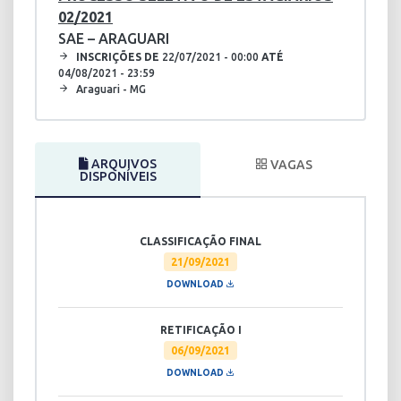
02/2021
SAE – ARAGUARI
INSCRIÇÕES DE
22/07/2021 - 00:00
ATÉ
04/08/2021 - 23:59
Araguari - MG
ARQUIVOS
VAGAS
DISPONÍVEIS
CLASSIFICAÇÃO FINAL
21/09/2021
DOWNLOAD
RETIFICAÇÃO I
06/09/2021
DOWNLOAD