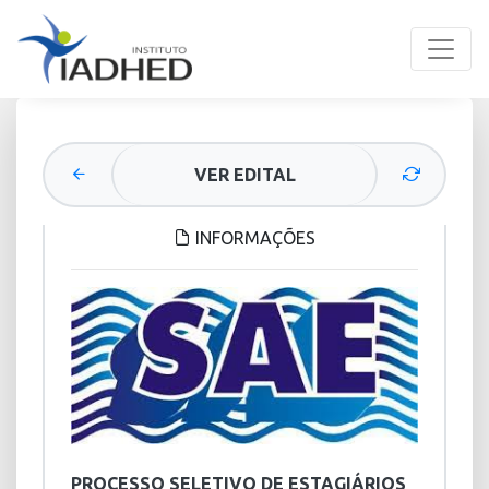
VER EDITAL
INFORMAÇÕES
PROCESSO SELETIVO DE ESTAGIÁRIOS