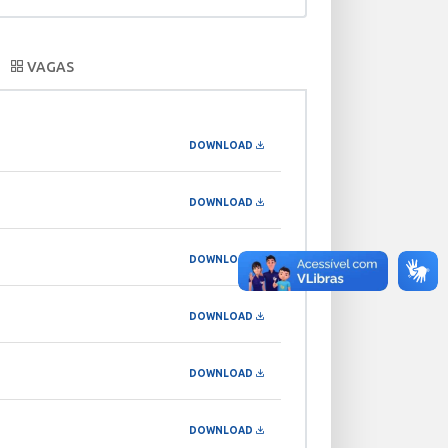
VAGAS
DOWNLOAD
DOWNLOAD
DOWNLOAD
DOWNLOAD
DOWNLOAD
DOWNLOAD