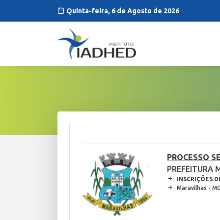
Quinta-feira, 6 de Agosto de 2026
PROCESSO SE
PREFEITURA 
INSCRIÇÕES D
Maravilhas - M