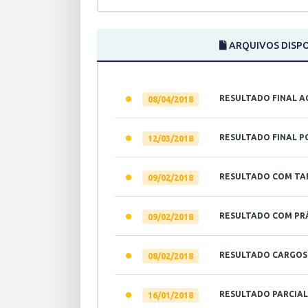
ARQUIVOS DISPO
RESULTADO FINAL A
08/04/2018
RESULTADO FINAL P
12/03/2018
RESULTADO COM TA
09/02/2018
RESULTADO COM PR
09/02/2018
RESULTADO CARGOS 
08/02/2018
RESULTADO PARCIAL
16/01/2018