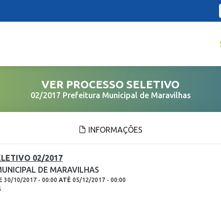
VER PROCESSO SELETIVO
02/2017 Prefeitura Municipal de Maravilhas
INFORMAÇÕES
LETIVO 02/2017
MUNICIPAL DE MARAVILHAS
E
30/10/2017 - 00:00
ATÉ
05/12/2017 - 00:00
G